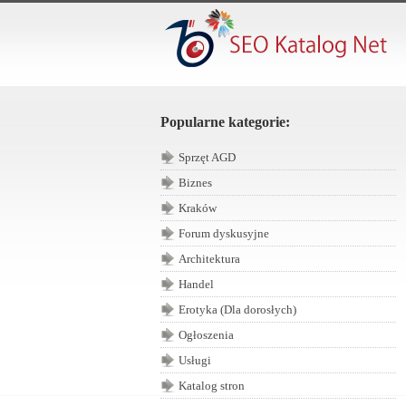
Popularne kategorie:
Sprzęt AGD
Biznes
Kraków
Forum dyskusyjne
Architektura
Handel
Erotyka (Dla dorosłych)
Ogłoszenia
Usługi
Katalog stron