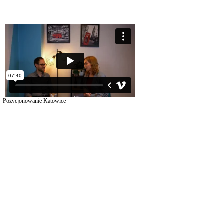
Pozycjonowanie Katowice