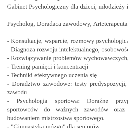
Gabinet Psychologiczny dla dzieci, młodzieży 
Psycholog, Doradaca zawodowy, Arteterapeuta
- Konsultacje, wsparcie, rozmowy psychologic
- Diagnoza rozwoju intelektualnego, osobowośc
- Rozwiązywanie problemów wychowawczych, 
- Trening pamięci i koncentracji
- Techniki efektywnego uczenia się
- Doradztwo zawodowe: testy predyspozycji
zawodu
- Psychologia sportowa: Doraźne przyg
sportowców do ważnych zawodów oraz 
budowaniem mistrzostwa sportowego.
- "Gimnastyka mózgu" dla seniorów