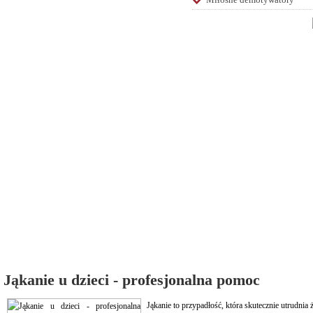
Jąkanie u dzieci - profesjonalna pomoc
Jąkanie to przypadłość, która skutecznie utrudnia