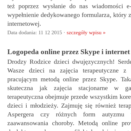
też poprzez wysłanie do nas wiadomości e-
wypełnienie dedykowanego formularza, który zn
internetowej.
Data dodania: 11 12 2015 ·
szczegóły wpisu »
Logopeda online przez Skype i internet
Drodzy Rodzice dzieci dwujęzycznych! Serd
Wasze dzieci na zajęcia terapeutyczne z 
pracującym metodą online przez Skype. Taka
skuteczna jak zajęcia stacjonarne w ga
terapeutyczna obejmuje przede wszystkim ko
dzieci i młodzieży. Zajmuję się również ter
Aspergera czy różnych form autyzmu w
zaawansowania choroby. Metodą online prow