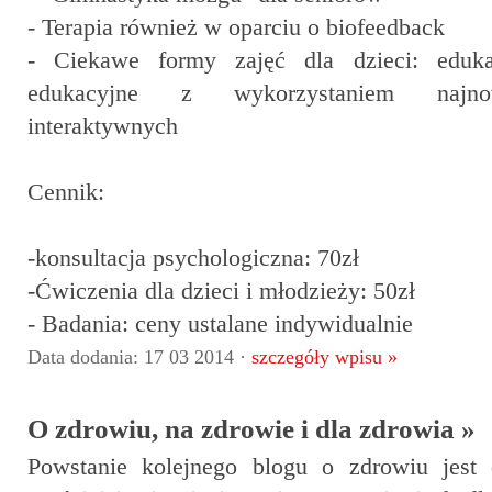
- Terapia również w oparciu o biofeedback
- Ciekawe formy zajęć dla dzieci: eduk
edukacyjne z wykorzystaniem najnowo
interaktywnych
Cennik:
-konsultacja psychologiczna: 70zł
-Ćwiczenia dla dzieci i młodzieży: 50zł
- Badania: ceny ustalane indywidualnie
Data dodania: 17 03 2014 ·
szczegóły wpisu »
O zdrowiu, na zdrowie i dla zdrowia »
Powstanie kolejnego blogu o zdrowiu jest