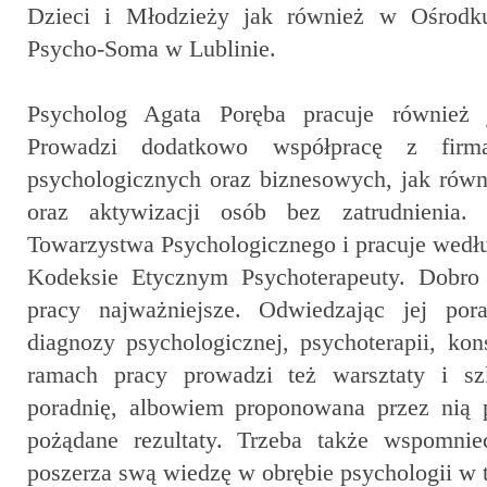
Dzieci i Młodzieży jak również w Ośrodku
Psycho-Soma w Lublinie.
Psycholog Agata Poręba pracuje również 
Prowadzi dodatkowo współpracę z firm
psychologicznych oraz biznesowych, jak rów
oraz aktywizacji osób bez zatrudnienia. 
Towarzystwa Psychologicznego i pracuje wedł
Kodeksie Etycznym Psychoterapeuty. Dobro 
pracy najważniejsze. Odwiedzając jej por
diagnozy psychologicznej, psychoterapii, kon
ramach pracy prowadzi też warsztaty i szk
poradnię, albowiem proponowana przez nią 
pożądane rezultaty. Trzeba także wspomnie
poszerza swą wiedzę w obrębie psychologii w 