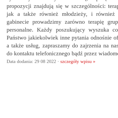
propozycji znajdują się w szczególności: tera
jak a także również młodzieży, i również
gabinecie prowadzimy zarówno terapię grup
personalne. Każdy poszukujący wyszuka co
Państwo jakiekolwiek inne pytania odnośnie of
a także usług, zapraszamy do zajrzenia na nas
do kontaktu telefonicznego bądź przez wiadom
Data dodania: 29 08 2022 ·
szczegóły wpisu »