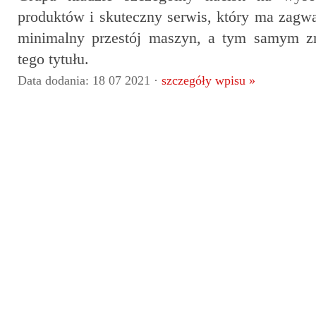
produktów i skuteczny serwis, który ma zagwa
minimalny przestój maszyn, a tym samym zm
tego tytułu.
Data dodania: 18 07 2021 ·
szczegóły wpisu »