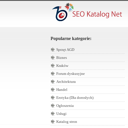
Popularne kategorie:
Sprzęt AGD
Biznes
Kraków
Forum dyskusyjne
Architektura
Handel
Erotyka (Dla dorosłych)
Ogłoszenia
Usługi
Katalog stron