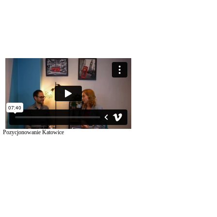
Pozycjonowanie Katowice