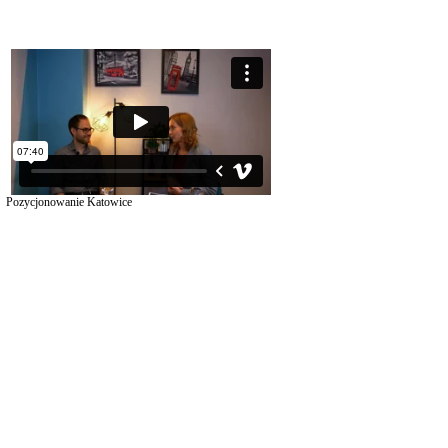
Pozycjonowanie Katowice