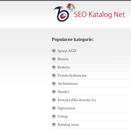
Popularne kategorie:
Sprzęt AGD
Biznes
Kraków
Forum dyskusyjne
Architektura
Handel
Erotyka (Dla dorosłych)
Ogłoszenia
Usługi
Katalog stron