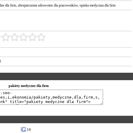
ne dla firm
,
ubezpieczenia zdrowotne dla pracowników
,
opieka medyczna dla firm
!
pakiety medyczne dla firm
19