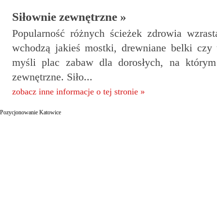
Siłownie zewnętrzne »
Popularność różnych ścieżek zdrowia wzrast
wchodzą jakieś mostki, drewniane belki czy
myśli plac zabaw dla dorosłych, na który
zewnętrzne. Siło...
zobacz inne informacje o tej stronie »
Pozycjonowanie Katowice