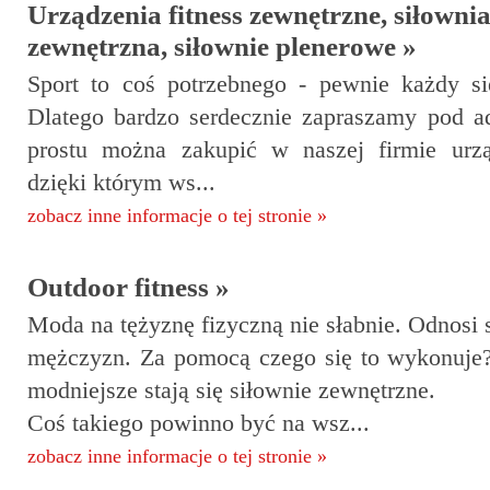
Urządzenia fitness zewnętrzne, siłowni
zewnętrzna, siłownie plenerowe »
Sport to coś potrzebnego - pewnie każdy s
Dlatego bardzo serdecznie zapraszamy pod 
prostu można zakupić w naszej firmie urzą
dzięki którym ws...
zobacz inne informacje o tej stronie »
Outdoor fitness »
Moda na tężyznę fizyczną nie słabnie. Odnosi s
mężczyzn. Za pomocą czego się to wykonuje
modniejsze stają się siłownie zewnętrzne.
Coś takiego powinno być na wsz...
zobacz inne informacje o tej stronie »