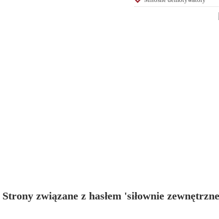
Strony związane z hasłem 'siłownie zewnętrzne